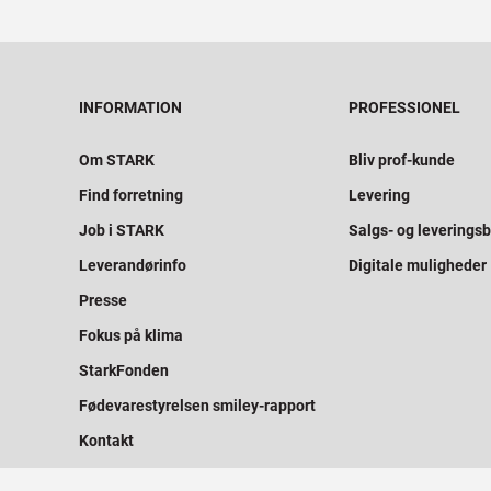
INFORMATION
PROFESSIONEL
Om STARK
Bliv prof-kunde
Find forretning
Levering
Job i STARK
Salgs- og leveringsb
Leverandørinfo
Digitale muligheder
Presse
Fokus på klima
StarkFonden
Fødevarestyrelsen smiley-rapport
Kontakt