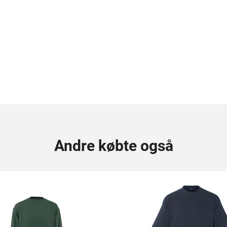
Andre købte også