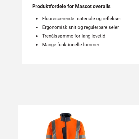
Produktfordele for Mascot overalls
Fluorescerende materiale og reflekser
Ergonomisk snit og regulerbare seler
Trenålssømme for lang levetid
Mange funktionelle lommer