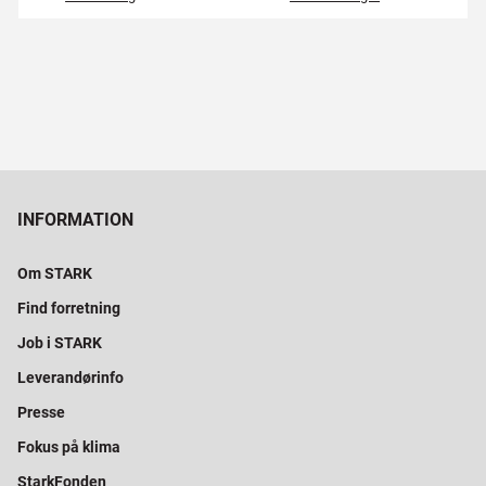
INFORMATION
Om STARK
Find forretning
Job i STARK
Leverandørinfo
Presse
Fokus på klima
StarkFonden