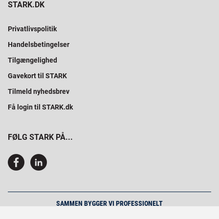
STARK.DK
Privatlivspolitik
Handelsbetingelser
Tilgængelighed
Gavekort til STARK
Tilmeld nyhedsbrev
Få login til STARK.dk
FØLG STARK PÅ...
SAMMEN BYGGER VI PROFESSIONELT