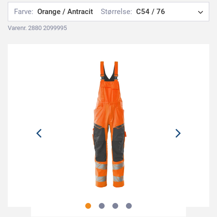
Farve:
Orange / Antracit
Størrelse:
C54 / 76
Varenr. 2880 2099995