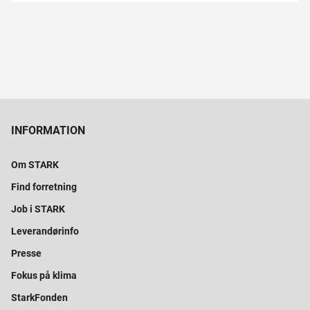
INFORMATION
Om STARK
Find forretning
Job i STARK
Leverandørinfo
Presse
Fokus på klima
StarkFonden