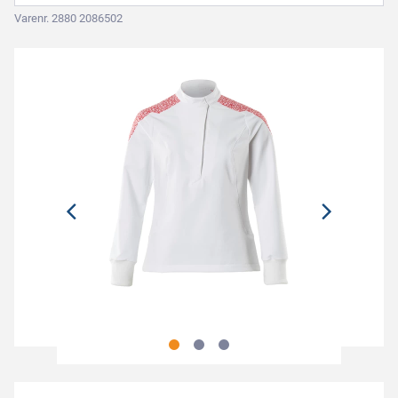
Varenr. 2880 2086502