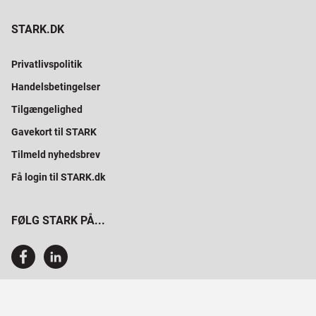
STARK.DK
Privatlivspolitik
Handelsbetingelser
Tilgængelighed
Gavekort til STARK
Tilmeld nyhedsbrev
Få login til STARK.dk
FØLG STARK PÅ...