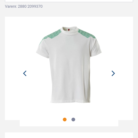
Varenr. 2880 2099370