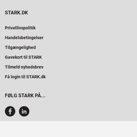
STARK.DK
Privatlivspolitik
Handelsbetingelser
Tilgængelighed
Gavekort til STARK
Tilmeld nyhedsbrev
Få login til STARK.dk
FØLG STARK PÅ...