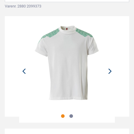
Varenr. 2880 2099373