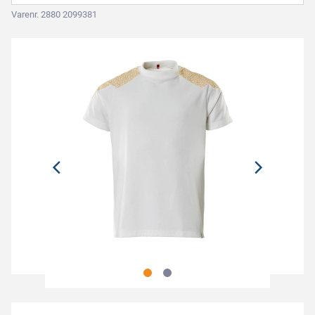
Varenr. 2880 2099381