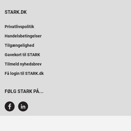
STARK.DK
Privatlivspolitik
Handelsbetingelser
Tilgængelighed
Gavekort til STARK
Tilmeld nyhedsbrev
Få login til STARK.dk
FØLG STARK PÅ...