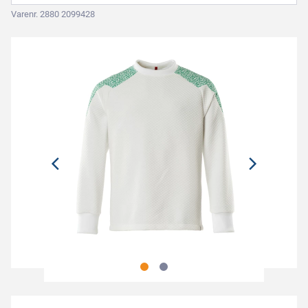
Varenr. 2880 2099428