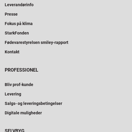
Leverandørinfo
Presse
Fokus på klima
StarkFonden
Fødevarestyrelsen smiley-rapport
Kontakt
PROFESSIONEL
Bliv prof-kunde
Levering
Salgs- og leveringsbetingelser
Digitale muligheder
SELVBYG