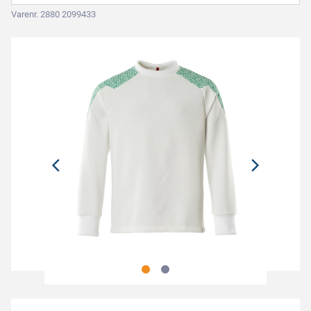
Varenr. 2880 2099433