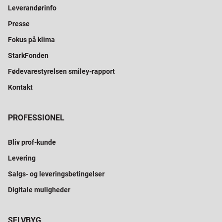
Leverandørinfo
Presse
Fokus på klima
StarkFonden
Fødevarestyrelsen smiley-rapport
Kontakt
PROFESSIONEL
Bliv prof-kunde
Levering
Salgs- og leveringsbetingelser
Digitale muligheder
SELVBYG