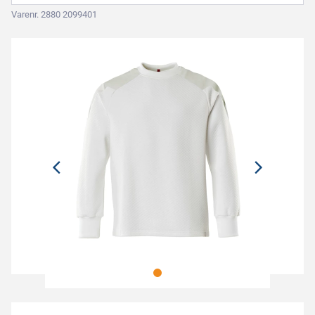
Varenr. 2880 2099401