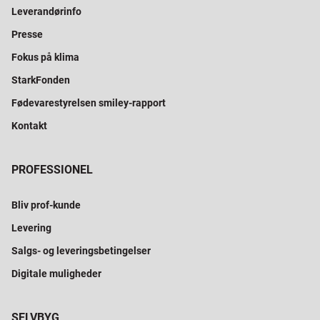
Leverandørinfo
Presse
Fokus på klima
StarkFonden
Fødevarestyrelsen smiley-rapport
Kontakt
PROFESSIONEL
Bliv prof-kunde
Levering
Salgs- og leveringsbetingelser
Digitale muligheder
SELVBYG