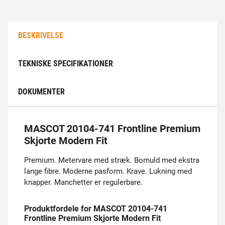
BESKRIVELSE
TEKNISKE SPECIFIKATIONER
DOKUMENTER
MASCOT 20104-741 Frontline Premium
Skjorte Modern Fit
Premium. Metervare med stræk. Bomuld med ekstra
lange fibre. Moderne pasform. Krave. Lukning med
knapper. Manchetter er regulerbare.
Produktfordele for MASCOT 20104-741
Frontline Premium Skjorte Modern Fit