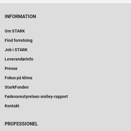
INFORMATION
Om STARK
Find forretning
Job i STARK
Leverandørinfo
Presse
Fokus på klima
StarkFonden
Fødevarestyrelsen smiley-rapport
Kontakt
PROFESSIONEL