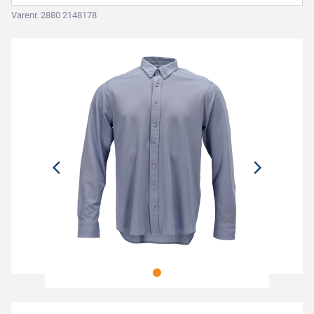
Varenr. 2880 2148178