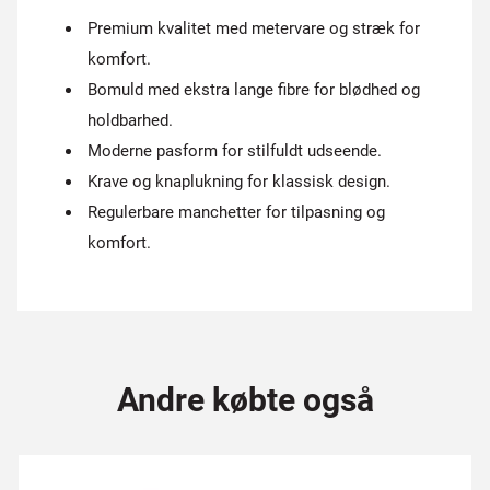
Premium kvalitet med metervare og stræk for
komfort.
Bomuld med ekstra lange fibre for blødhed og
holdbarhed.
Moderne pasform for stilfuldt udseende.
Krave og knaplukning for klassisk design.
Regulerbare manchetter for tilpasning og
komfort.
Andre købte også