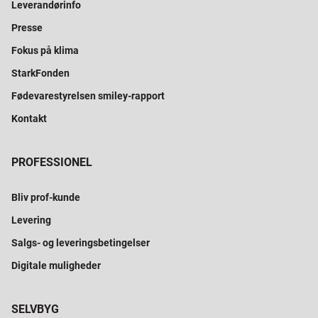
Leverandørinfo
Presse
Fokus på klima
StarkFonden
Fødevarestyrelsen smiley-rapport
Kontakt
PROFESSIONEL
Bliv prof-kunde
Levering
Salgs- og leveringsbetingelser
Digitale muligheder
SELVBYG