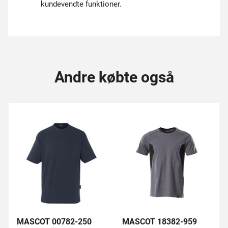
kundevendte funktioner.
Andre købte også
MASCOT 00782-250
MASCOT 18382-959