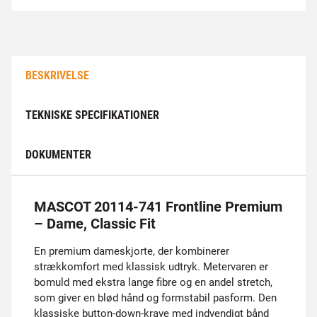
BESKRIVELSE
TEKNISKE SPECIFIKATIONER
DOKUMENTER
MASCOT 20114-741 Frontline Premium
– Dame, Classic Fit
En premium dameskjorte, der kombinerer
strækkomfort med klassisk udtryk. Metervaren er
bomuld med ekstra lange fibre og en andel stretch,
som giver en blød hånd og formstabil pasform. Den
klassiske button-down-krave med indvendigt bånd