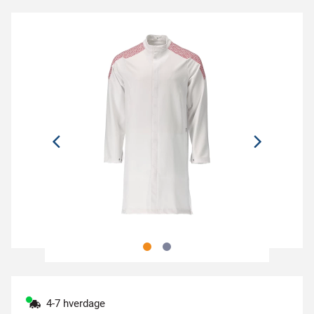
4-7 hverdage