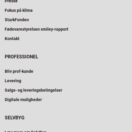
Presse
Fokus på klima
StarkFonden
Fødevarestyrelsen smiley-rapport
Kontakt
PROFESSIONEL
Bliv prof-kunde
Levering
Salgs- og leveringsbetingelser
Digitale muligheder
SELVBYG