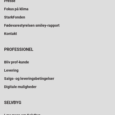
Presse
Fokus på klima
StarkFonden
Fødevarestyrelsen smiley-rapport
Kontakt
PROFESSIONEL
Bliv prof-kunde
Levering
Salgs- og leveringsbetingelser
Digitale muligheder
SELVBYG