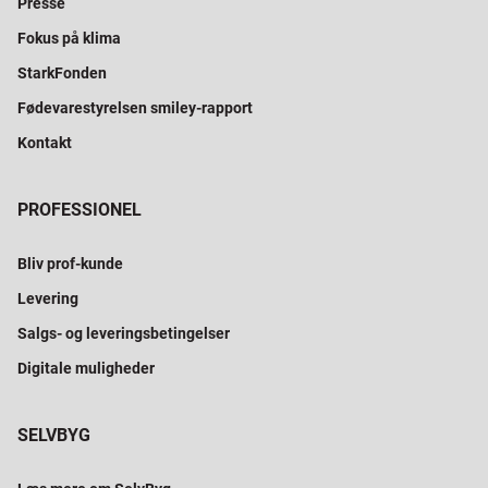
Presse
Fokus på klima
StarkFonden
Fødevarestyrelsen smiley-rapport
Kontakt
PROFESSIONEL
Bliv prof-kunde
Levering
Salgs- og leveringsbetingelser
Digitale muligheder
SELVBYG