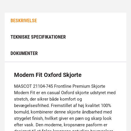
BESKRIVELSE
TEKNISKE SPECIFIKATIONER
DOKUMENTER
Modern Fit Oxford Skjorte
MASCOT 21104-745 Frontline Premium Skjorte
Modern Fit er en casual Oxford skjorte udstyret med
stretch, der sikrer både komfort og
bevægelsesfrihed. Fremstillet af høj kvalitet 100%
bomuld, kombinerer denne skjorte åndbarhed med
strygelet finish, hvilket giver en pæn og skarp look
efter vask. Den moderne, kropsnære pasform er