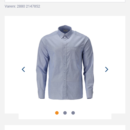
Varenr. 2880 2147852