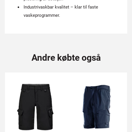
Industrivaskbar kvalitet – klar til faste
vaskeprogrammer.
Andre købte også