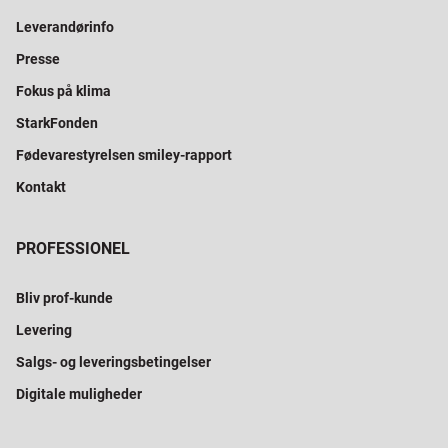
Leverandørinfo
Presse
Fokus på klima
StarkFonden
Fødevarestyrelsen smiley-rapport
Kontakt
PROFESSIONEL
Bliv prof-kunde
Levering
Salgs- og leveringsbetingelser
Digitale muligheder