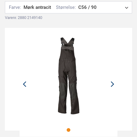
Farve:
Mørk antracit
Størrelse:
C56 / 90
Varenr. 2880 2149140