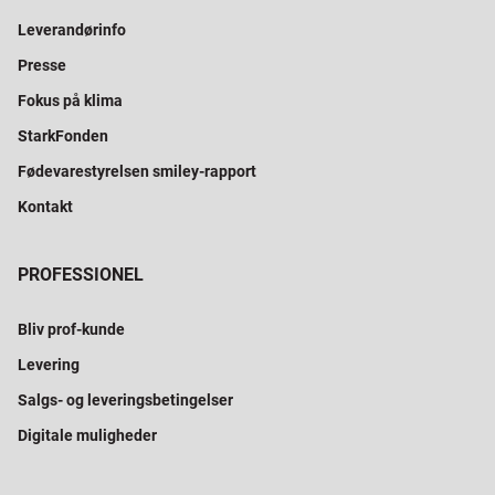
Leverandørinfo
Presse
Fokus på klima
StarkFonden
Fødevarestyrelsen smiley-rapport
Kontakt
PROFESSIONEL
Bliv prof-kunde
Levering
Salgs- og leveringsbetingelser
Digitale muligheder