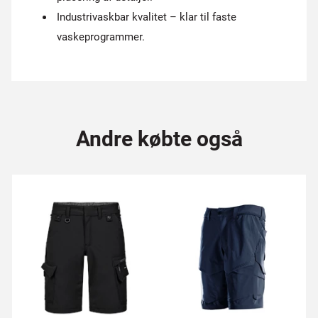
Industrivaskbar kvalitet – klar til faste
vaskeprogrammer.
Andre købte også