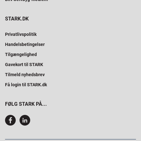
STARK.DK
Privatlivspolitik
Handelsbetingelser
Tilgængelighed
Gavekort til STARK
Tilmeld nyhedsbrev
Få login til STARK.dk
FØLG STARK PÅ...