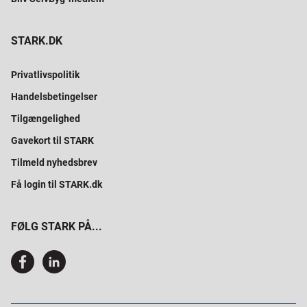
STARK.DK
Privatlivspolitik
Handelsbetingelser
Tilgængelighed
Gavekort til STARK
Tilmeld nyhedsbrev
Få login til STARK.dk
FØLG STARK PÅ...