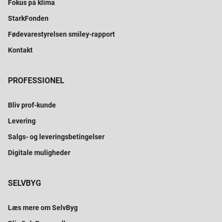
Fokus på klima
StarkFonden
Fødevarestyrelsen smiley-rapport
Kontakt
PROFESSIONEL
Bliv prof-kunde
Levering
Salgs- og leveringsbetingelser
Digitale muligheder
SELVBYG
Læs mere om SelvByg