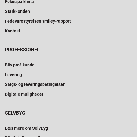
Fokus på klima
StarkFonden
Fødevarestyrelsen smiley-rapport
Kontakt
PROFESSIONEL
Bliv prof-kunde
Levering
Salgs- og leveringsbetingelser
Digitale muligheder
SELVBYG
Læs mere om SelvByg