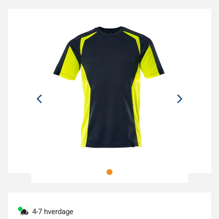
4-7 hverdage