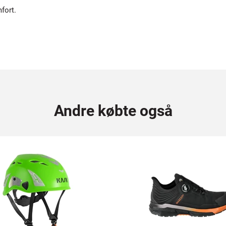
fort.
Andre købte også