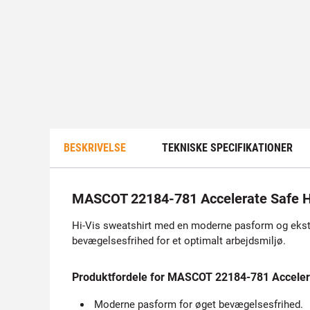
BESKRIVELSE
TEKNISKE SPECIFIKATIONER
MASCOT 22184-781 Accelerate Safe Hi
Hi-Vis sweatshirt med en moderne pasform og ekstra
bevægelsesfrihed for et optimalt arbejdsmiljø.
Produktfordele for MASCOT 22184-781 Accelera
Moderne pasform for øget bevægelsesfrihed.