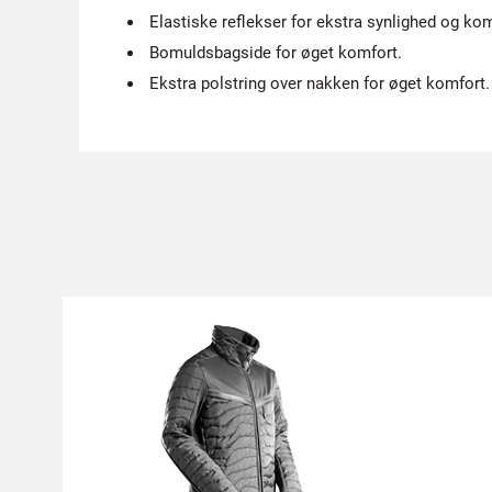
Elastiske reflekser for ekstra synlighed og kom
Bomuldsbagside for øget komfort.
Ekstra polstring over nakken for øget komfort.