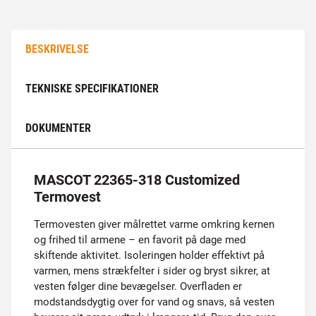
BESKRIVELSE
TEKNISKE SPECIFIKATIONER
DOKUMENTER
MASCOT 22365-318 Customized
Termovest
Termovesten giver målrettet varme omkring kernen
og frihed til armene – en favorit på dage med
skiftende aktivitet. Isoleringen holder effektivt på
varmen, mens strækfelter i sider og bryst sikrer, at
vesten følger dine bevægelser. Overfladen er
modstandsdygtig over for vand og snavs, så vesten