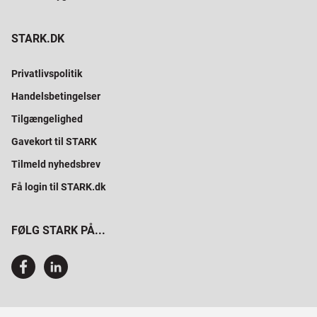
STARK.DK
Privatlivspolitik
Handelsbetingelser
Tilgængelighed
Gavekort til STARK
Tilmeld nyhedsbrev
Få login til STARK.dk
FØLG STARK PÅ...