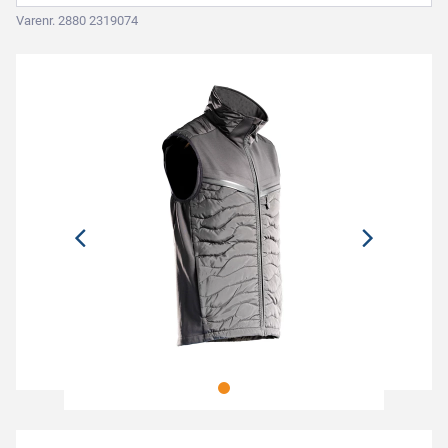
Varenr. 2880 2319074