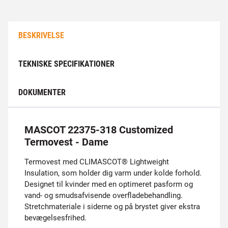
BESKRIVELSE
TEKNISKE SPECIFIKATIONER
DOKUMENTER
MASCOT 22375-318 Customized
Termovest - Dame
Termovest med CLIMASCOT® Lightweight
Insulation, som holder dig varm under kolde forhold.
Designet til kvinder med en optimeret pasform og
vand- og smudsafvisende overfladebehandling.
Stretchmateriale i siderne og på brystet giver ekstra
bevægelsesfrihed.