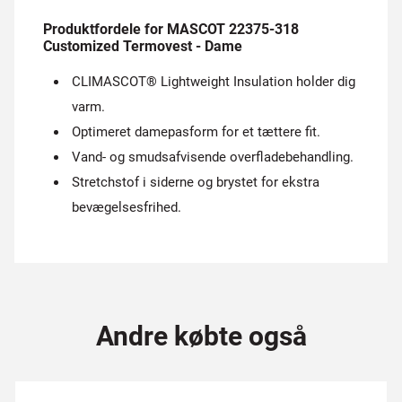
Produktfordele for MASCOT 22375-318
Customized Termovest - Dame
CLIMASCOT® Lightweight Insulation holder dig
varm.
Optimeret damepasform for et tættere fit.
Vand- og smudsafvisende overfladebehandling.
Stretchstof i siderne og brystet for ekstra
bevægelsesfrihed.
Andre købte også