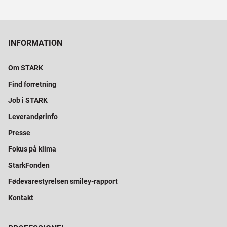
INFORMATION
Om STARK
Find forretning
Job i STARK
Leverandørinfo
Presse
Fokus på klima
StarkFonden
Fødevarestyrelsen smiley-rapport
Kontakt