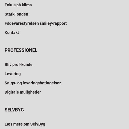
Fokus på klima
StarkFonden
Fødevarestyrelsen smiley-rapport
Kontakt
PROFESSIONEL
Bliv prof-kunde
Levering
Salgs- og leveringsbetingelser
Digitale muligheder
SELVBYG
Læs mere om SelvByg