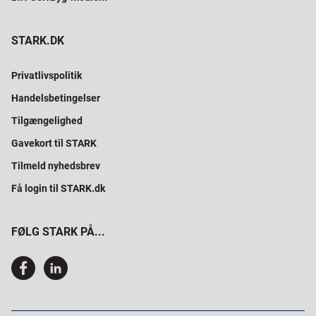
STARK.DK
Privatlivspolitik
Handelsbetingelser
Tilgængelighed
Gavekort til STARK
Tilmeld nyhedsbrev
Få login til STARK.dk
FØLG STARK PÅ...