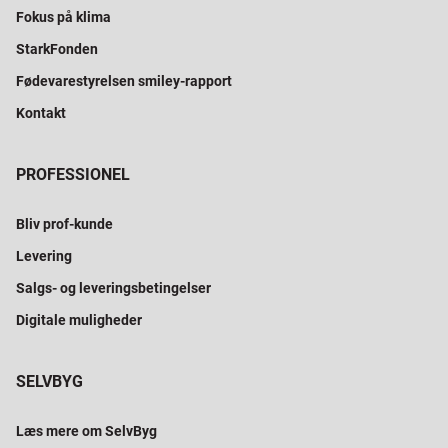
Fokus på klima
StarkFonden
Fødevarestyrelsen smiley-rapport
Kontakt
PROFESSIONEL
Bliv prof-kunde
Levering
Salgs- og leveringsbetingelser
Digitale muligheder
SELVBYG
Læs mere om SelvByg