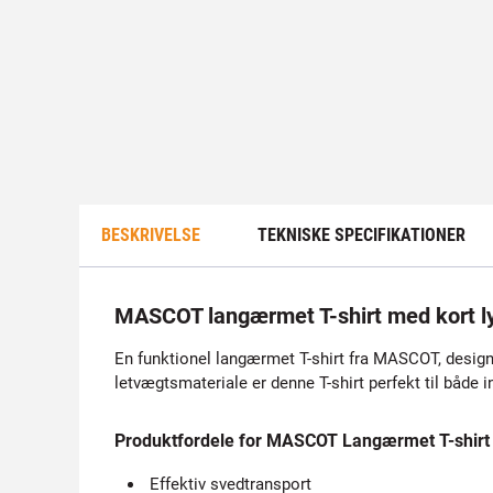
BESKRIVELSE
TEKNISKE SPECIFIKATIONER
MASCOT langærmet T-shirt med kort l
En funktionel langærmet T-shirt fra MASCOT, designet
letvægtsmateriale er denne T-shirt perfekt til både i
Produktfordele for MASCOT Langærmet T-shirt
Effektiv svedtransport