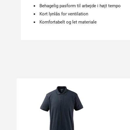
Behagelig pasform til arbejde i højt tempo
Kort lynlås for ventilation
Komfortabelt og let materiale