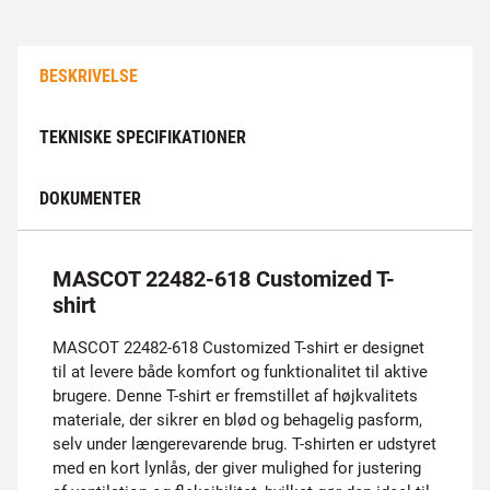
BESKRIVELSE
TEKNISKE SPECIFIKATIONER
DOKUMENTER
MASCOT 22482-618 Customized T-
shirt
MASCOT 22482-618 Customized T-shirt er designet
til at levere både komfort og funktionalitet til aktive
brugere. Denne T-shirt er fremstillet af højkvalitets
materiale, der sikrer en blød og behagelig pasform,
selv under længerevarende brug. T-shirten er udstyret
med en kort lynlås, der giver mulighed for justering