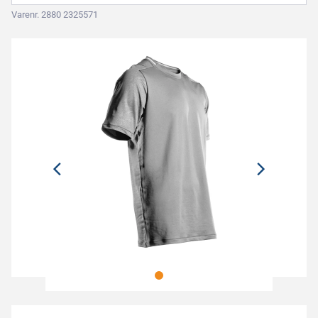
Varenr. 2880 2325571