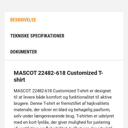
BESKRIVELSE
TEKNISKE SPECIFIKATIONER
DOKUMENTER
MASCOT 22482-618 Customized T-
shirt
MASCOT 22482-618 Customized T-shirt er designet
til at levere både komfort og funktionalitet til aktive
brugere. Denne T-shirt er fremstillet af højkvalitets
materiale, der sikrer en blød og behagelig pasform,
selv under længerevarende brug. T-shirten er udstyret
med en kort lynlås, der giver mulighed for justering