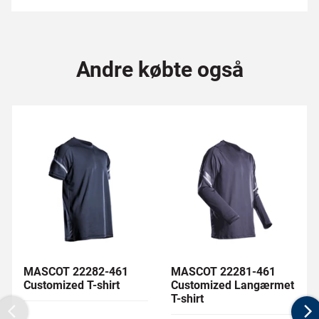
Andre købte også
MASCOT 22282-461
MASCOT 22281-461
Customized T-shirt
Customized Langærmet
T-shirt