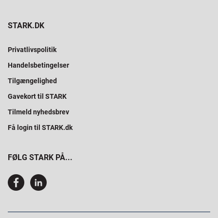
STARK.DK
Privatlivspolitik
Handelsbetingelser
Tilgængelighed
Gavekort til STARK
Tilmeld nyhedsbrev
Få login til STARK.dk
FØLG STARK PÅ...