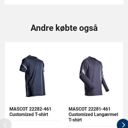
Andre købte også
MASCOT 22282-461
MASCOT 22281-461
Customized T-shirt
Customized Langærmet
T-shirt