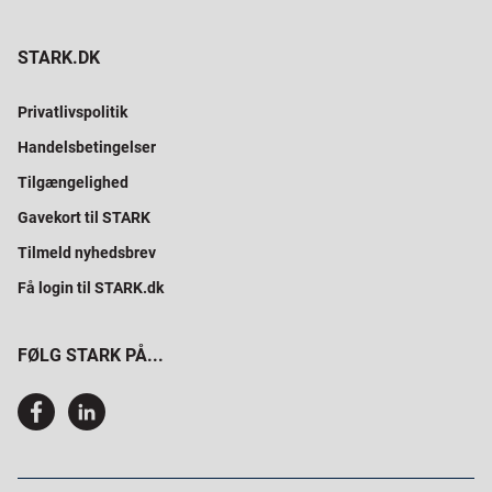
STARK.DK
Privatlivspolitik
Handelsbetingelser
Tilgængelighed
Gavekort til STARK
Tilmeld nyhedsbrev
Få login til STARK.dk
FØLG STARK PÅ...