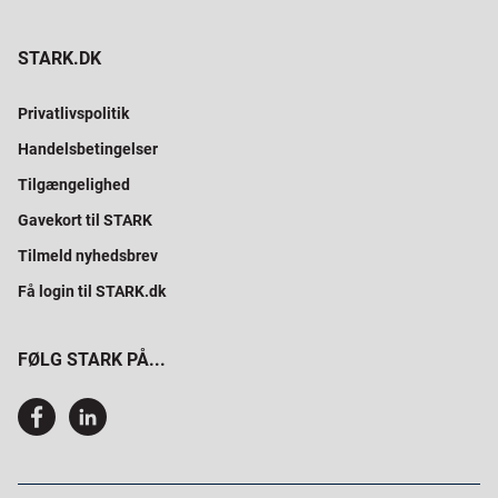
STARK.DK
Privatlivspolitik
Handelsbetingelser
Tilgængelighed
Gavekort til STARK
Tilmeld nyhedsbrev
Få login til STARK.dk
FØLG STARK PÅ...