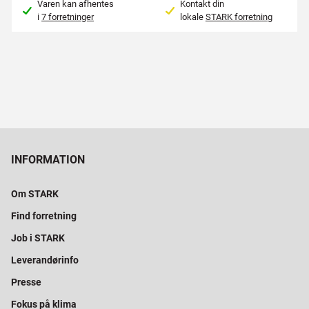
Varen kan afhentes
Kontakt din
i
7 forretninger
lokale
STARK forretning
INFORMATION
Om STARK
Find forretning
Job i STARK
Leverandørinfo
Presse
Fokus på klima