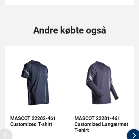
Andre købte også
MASCOT 22282-461
MASCOT 22281-461
Customized T-shirt
Customized Langærmet
T-shirt