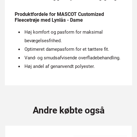
Produktfordele for MASCOT Customized
Fleecetrøje med Lynlås - Dame
Høj komfort og pasform for maksimal
bevægelsesfrihed.
Optimeret damepasform for et tættere fit.
Vand- og smudsafvisende overfladebehandling.
Høj andel af genanvendt polyester.
Andre købte også