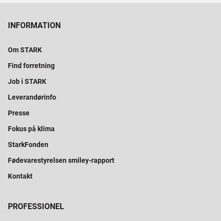
INFORMATION
Om STARK
Find forretning
Job i STARK
Leverandørinfo
Presse
Fokus på klima
StarkFonden
Fødevarestyrelsen smiley-rapport
Kontakt
PROFESSIONEL