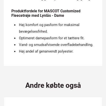
Produktfordele for MASCOT Customized
Fleecetrøje med Lynlås - Dame
Høj komfort og pasform for maksimal
bevægelsesfrihed.
Optimeret damepasform for et tættere fit.
Vand- og smudsafvisende overfladebehandling.
Høj andel af genanvendt polyester.
Andre købte også