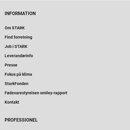
INFORMATION
Om STARK
Find forretning
Job i STARK
Leverandørinfo
Presse
Fokus på klima
StarkFonden
Fødevarestyrelsen smiley-rapport
Kontakt
PROFESSIONEL