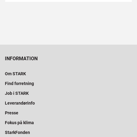
INFORMATION
Om STARK
Find forretning
Job i STARK
Leverandørinfo
Presse
Fokus på klima
StarkFonden