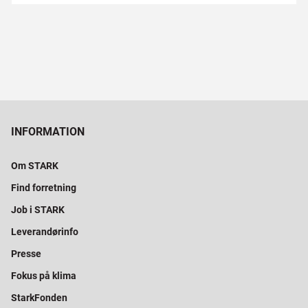
INFORMATION
Om STARK
Find forretning
Job i STARK
Leverandørinfo
Presse
Fokus på klima
StarkFonden