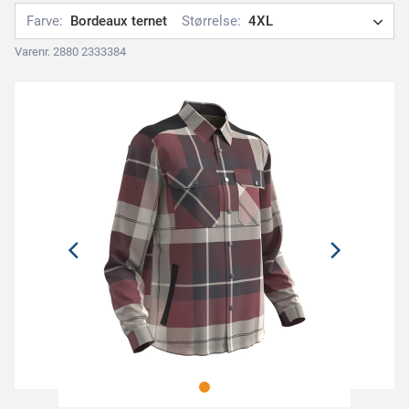
Farve:
Bordeaux ternet
Størrelse:
4XL
Varenr. 2880 2333384