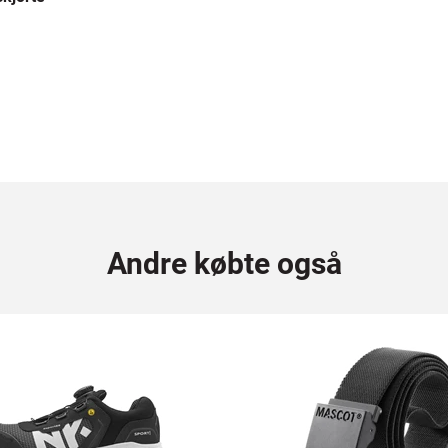
Andre købte også