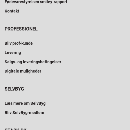
Fødevarestyrelsen smiley-rapport
Kontakt
PROFESSIONEL
Bliv prof-kunde
Levering
Salgs- og leveringsbetingelser
Digitale muligheder
SELVBYG
Læs mere om SelvByg
Bliv SelvByg-medlem