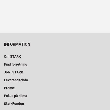
INFORMATION
Om STARK
Find forretning
Job i STARK
Leverandørinfo
Presse
Fokus på klima
StarkFonden