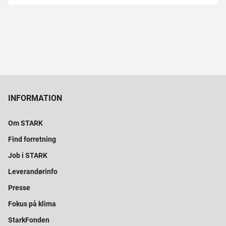
INFORMATION
Om STARK
Find forretning
Job i STARK
Leverandørinfo
Presse
Fokus på klima
StarkFonden