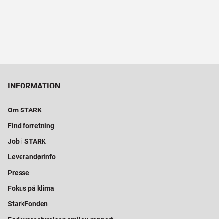
INFORMATION
Om STARK
Find forretning
Job i STARK
Leverandørinfo
Presse
Fokus på klima
StarkFonden