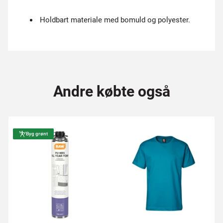
Holdbart materiale med bomuld og polyester.
Andre købte også
Byg grønt