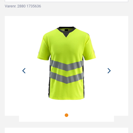
Varenr. 2880 1735636