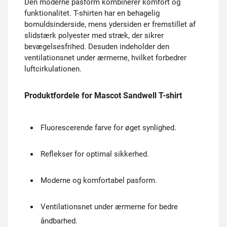
Den moderne pasform kombinerer komfort og
funktionalitet. T-shirten har en behagelig
bomuldsinderside, mens ydersiden er fremstillet af
slidstærk polyester med stræk, der sikrer
bevægelsesfrihed. Desuden indeholder den
ventilationsnet under ærmerne, hvilket forbedrer
luftcirkulationen.
Produktfordele for Mascot Sandwell T-shirt
Fluorescerende farve for øget synlighed.
Reflekser for optimal sikkerhed.
Moderne og komfortabel pasform.
Ventilationsnet under ærmerne for bedre
åndbarhed.