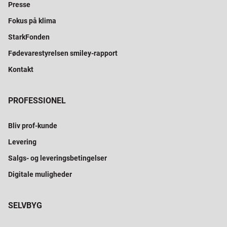
Presse
Fokus på klima
StarkFonden
Fødevarestyrelsen smiley-rapport
Kontakt
PROFESSIONEL
Bliv prof-kunde
Levering
Salgs- og leveringsbetingelser
Digitale muligheder
SELVBYG