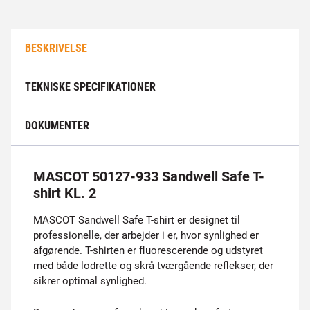
BESKRIVELSE
TEKNISKE SPECIFIKATIONER
DOKUMENTER
MASCOT 50127-933 Sandwell Safe T-
shirt KL. 2
MASCOT Sandwell Safe T-shirt er designet til
professionelle, der arbejder i er, hvor synlighed er
afgørende. T-shirten er fluorescerende og udstyret
med både lodrette og skrå tværgående reflekser, der
sikrer optimal synlighed.