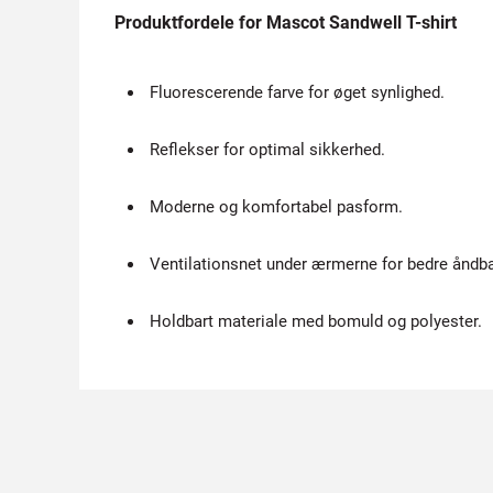
Produktfordele for Mascot Sandwell T-shirt
Fluorescerende farve for øget synlighed.
Reflekser for optimal sikkerhed.
Moderne og komfortabel pasform.
Ventilationsnet under ærmerne for bedre åndb
Holdbart materiale med bomuld og polyester.