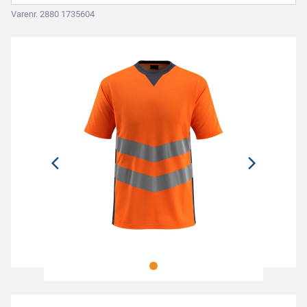
Varenr. 2880 1735604