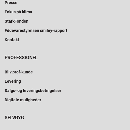
Presse
Fokus på klima
StarkFonden
Fødevarestyrelsen smiley-rapport
Kontakt
PROFESSIONEL
Bliv prof-kunde
Levering
Salgs- og leveringsbetingelser
Digitale muligheder
SELVBYG