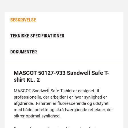
BESKRIVELSE
TEKNISKE SPECIFIKATIONER
DOKUMENTER
MASCOT 50127-933 Sandwell Safe T-
shirt KL. 2
MASCOT Sandwell Safe T-shirt er designet til
professionelle, der arbejder i er, hvor synlighed er
afgørende. T-shirten er fluorescerende og udstyret
med både lodrette og skrå tværgående reflekser, der
sikrer optimal synlighed.