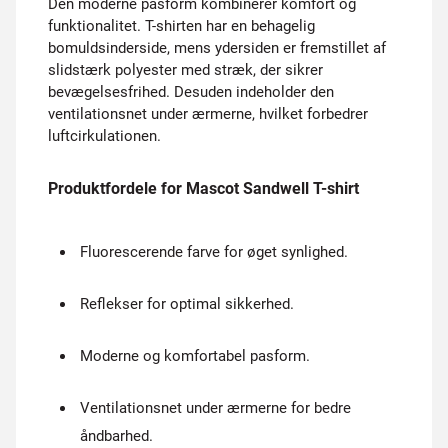
Den moderne pasform kombinerer komfort og
funktionalitet. T-shirten har en behagelig
bomuldsinderside, mens ydersiden er fremstillet af
slidstærk polyester med stræk, der sikrer
bevægelsesfrihed. Desuden indeholder den
ventilationsnet under ærmerne, hvilket forbedrer
luftcirkulationen.
Produktfordele for Mascot Sandwell T-shirt
Fluorescerende farve for øget synlighed.
Reflekser for optimal sikkerhed.
Moderne og komfortabel pasform.
Ventilationsnet under ærmerne for bedre
åndbarhed.