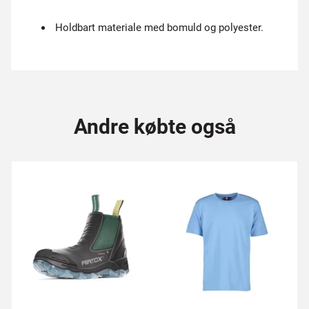
Holdbart materiale med bomuld og polyester.
Andre købte også