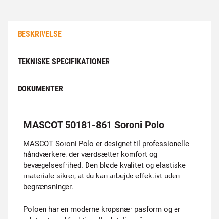
BESKRIVELSE
TEKNISKE SPECIFIKATIONER
DOKUMENTER
MASCOT 50181-861 Soroni Polo
MASCOT Soroni Polo er designet til professionelle
håndværkere, der værdsætter komfort og
bevægelsesfrihed. Den bløde kvalitet og elastiske
materiale sikrer, at du kan arbejde effektivt uden
begrænsninger.
Poloen har en moderne kropsnær pasform og er